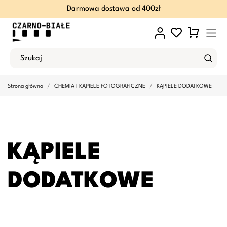
Darmowa dostawa od 400zł
Strona główna
CHEMIA I KĄPIELE FOTOGRAFICZNE
KĄPIELE DODATKOWE
KĄPIELE
DODATKOWE