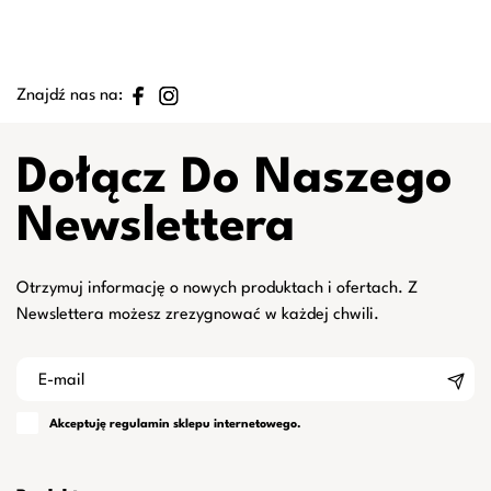
Znajdź nas na:
Dołącz Do Naszego
Newslettera
Otrzymuj informację o nowych produktach i ofertach. Z
Newslettera możesz zrezygnować w każdej chwili.
Akceptuję
regulamin
sklepu internetowego.