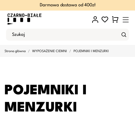
Darmowa dostawa od 400zł
Strona główna
WYPOSAŻENIE CIEMNI
POJEMNIKI I MENZURKI
POJEMNIKI I
MENZURKI