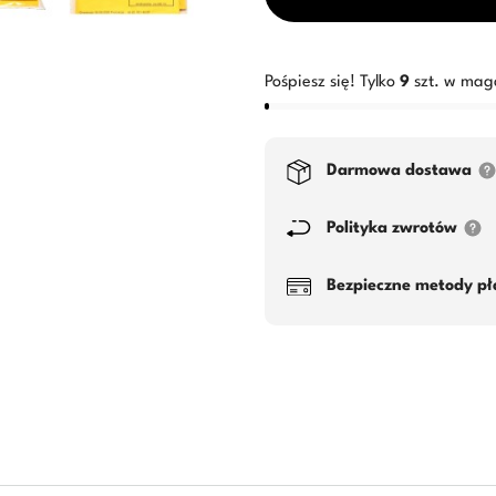
Pośpiesz się! Tylko
9
szt. w mag
Darmowa dostawa
Polityka zwrotów
Bezpieczne metody pł