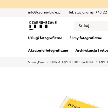
info@czarno-biale.pl
Tel. stacjonarny: +48 22
Usługi fotograficzne
Filmy fotograficzne
Akcesoria fotograficzne
Archiwizacja i retu
Strona główna
CHEMIA I KĄPIELE FOTOGRAFICZNE
KĄPIE