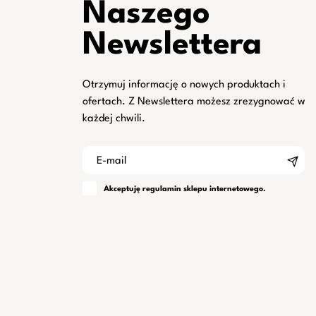
Naszego
Newslettera
Otrzymuj informację o nowych produktach i
ofertach. Z Newslettera możesz zrezygnować w
każdej chwili.
Akceptuję
regulamin
sklepu internetowego.