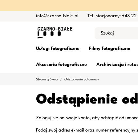
info@czarno-biale.pl
Tel. stacjonarny: +48 22
Usługi fotograficzne
Filmy fotograficzne
Akcesoria fotograficzne
Archiwizacja i retu
Strona główna
Odstąpienie od umowy
Odstąpienie o
Zaloguj się na swoje konto, aby odstąpić od umo
Podaj swój adres e-mail oraz numer referencyjny