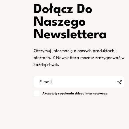
Dołącz Do
Naszego
Newslettera
Otrzymuj informację o nowych produktach i
ofertach. Z Newslettera możesz zrezygnować w
każdej chwili.
Akceptuję
regulamin
sklepu internetowego.