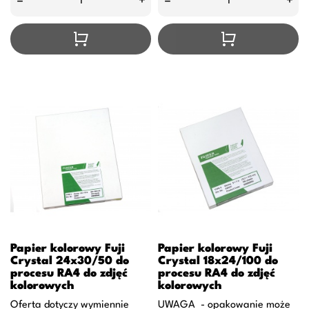
–
+
–
+
Papier kolorowy Fuji
Papier kolorowy Fuji
Crystal 24x30/50 do
Crystal 18x24/100 do
procesu RA4 do zdjęć
procesu RA4 do zdjęć
kolorowych
kolorowych
Oferta dotyczy wymiennie
UWAGA - opakowanie może