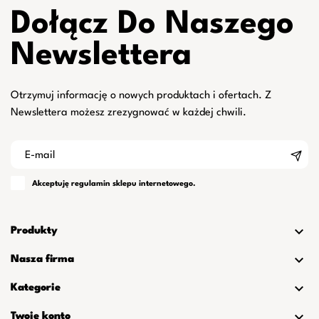
Dołącz Do Naszego
Newslettera
Otrzymuj informację o nowych produktach i ofertach. Z
Newslettera możesz zrezygnować w każdej chwili.
Akceptuję
regulamin
sklepu internetowego.

Produkty

Nasza firma

Kategorie

Twoje konto