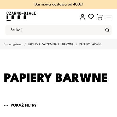
Darmowa dostawa od 400zł
Strona główna
PAPIERY CZARNO-BIAŁE I BARWNE
PAPIERY BARWNE
PAPIERY BARWNE
POKAŻ FILTRY