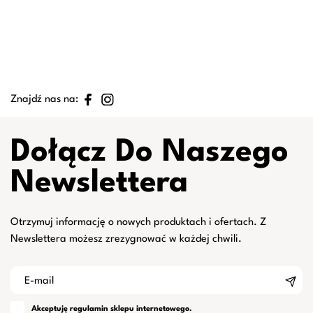
Znajdź nas na:
Dołącz Do Naszego
Newslettera
Otrzymuj informację o nowych produktach i ofertach. Z
Newslettera możesz zrezygnować w każdej chwili.
Akceptuję
regulamin
sklepu internetowego.