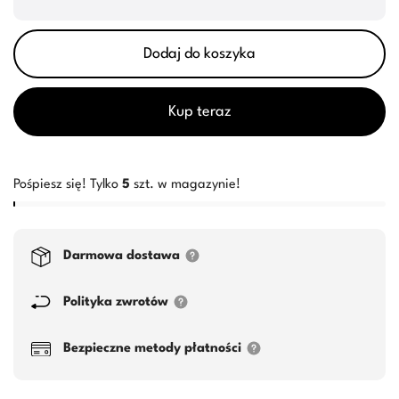
Dodaj do koszyka
Kup teraz
Pośpiesz się! Tylko
5
szt. w magazynie!
Darmowa dostawa
Polityka zwrotów
Bezpieczne metody płatności