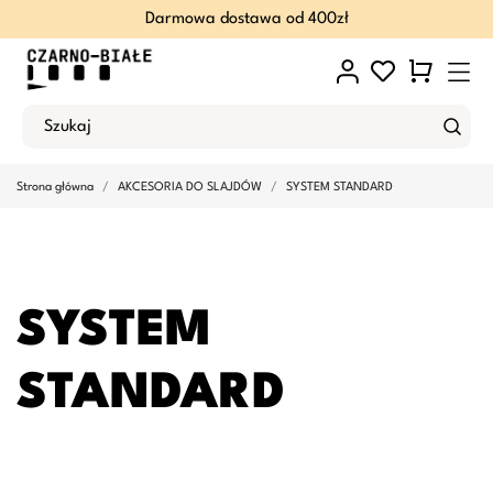
Darmowa dostawa od 400zł
Strona główna
AKCESORIA DO SLAJDÓW
SYSTEM STANDARD
SYSTEM
STANDARD