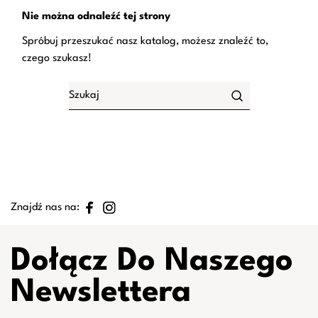
Nie można odnaleźć tej strony
Spróbuj przeszukać nasz katalog, możesz znaleźć to,
czego szukasz!
Znajdź nas na:
Dołącz Do Naszego
Newslettera