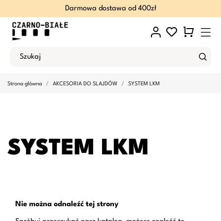
Darmowa dostawa od 400zł
Strona główna
AKCESORIA DO SLAJDÓW
SYSTEM LKM
SYSTEM LKM
Nie można odnaleźć tej strony