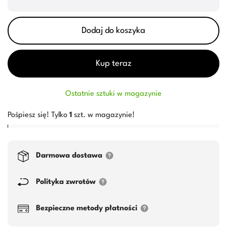
Dodaj do koszyka
Kup teraz
Ostatnie sztuki w magazynie
Pośpiesz się! Tylko
1
szt. w magazynie!
Darmowa dostawa
Polityka zwrotów
Bezpieczne metody płatności