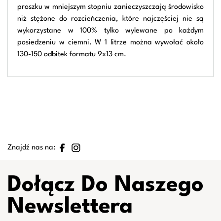
proszku w mniejszym stopniu zanieczyszczają środowisko
niż stężone do rozcieńczenia, które najczęściej nie są
wykorzystane w 100% tylko wylewane po każdym
posiedzeniu w ciemni. W 1 litrze można wywołać około
130-150 odbitek formatu 9x13 cm.
Znajdź nas na:
Dołącz Do Naszego
Newslettera