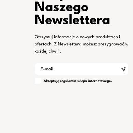
Naszego
Newslettera
Otrzymuj informację o nowych produktach i
ofertach. Z Newslettera możesz zrezygnować w
każdej chwili.
Akceptuję
regulamin
sklepu internetowego.