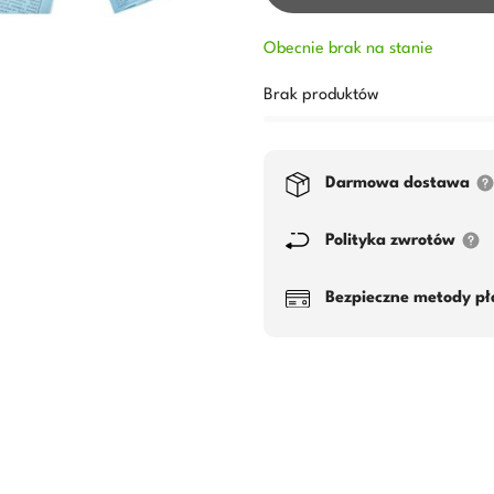
Obecnie brak na stanie
Brak produktów
Darmowa dostawa
Polityka zwrotów
Bezpieczne metody pł