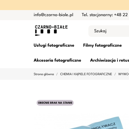
info@czarno-biale.pl
Tel. stacjonarny: +48 22
Usługi fotograficzne
Filmy fotograficzne
Akcesoria fotograficzne
Archiwizacja i retu
Strona główna
CHEMIA I KĄPIELE FOTOGRAFICZNE
WYWOŁ
OBECNIE BRAK NA STANIE