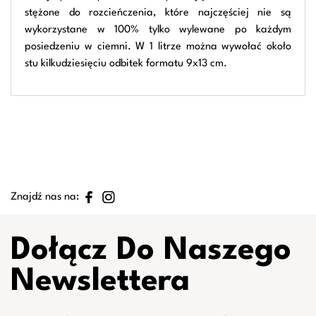
stężone do rozcieńczenia, które najczęściej nie są
wykorzystane w 100% tylko wylewane po każdym
posiedzeniu w ciemni. W 1 litrze można wywołać około
stu kilkudziesięciu odbitek formatu 9x13 cm.
Znajdź nas na:
Dołącz Do Naszego
Newslettera