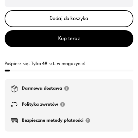
Dodaj do koszyka
Kup teraz
Pośpiesz się! Tylko
49
szt. w magazynie!
Darmowa dostawa
Polityka zwrotów
Bezpieczne metody płatności