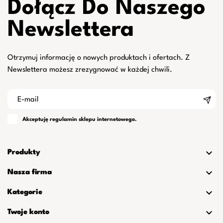
Dołącz Do Naszego
Newslettera
Otrzymuj informację o nowych produktach i ofertach. Z
Newslettera możesz zrezygnować w każdej chwili.
Akceptuję
regulamin
sklepu internetowego.

Produkty

Nasza firma

Kategorie

Twoje konto