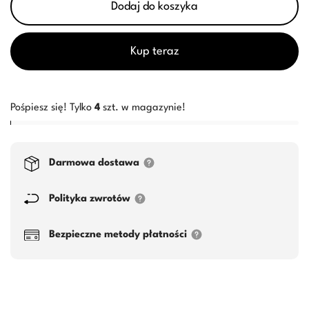
Dodaj do koszyka
Kup teraz
Pośpiesz się! Tylko
4
szt. w magazynie!
Darmowa dostawa
Polityka zwrotów
Bezpieczne metody płatności