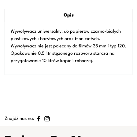
Opis
Wywoływacz uniwersalny: do papierów czarno-białych
plastikowych i barytowych oraz błon ciętych.
Wywoływacz nie jest polecany do filmów 35 mm i typ 120.
Opakowanie 0,5 litr stężonego roztworu starcza na
przygotowanie 10 litrów kąpieli roboczej.
Znajdź nas na: