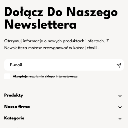
Dołącz Do Naszego
Newslettera
Otrzymuj informację o nowych produktach i ofertach. Z
Newslettera możesz zrezygnować w każdej chwili.
Akceptuję
regulamin
sklepu internetowego.

Produkty

Nasza firma

Kategorie