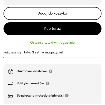
Dodaj do koszyka
Kup teraz
Ostatnie sztuki w magazynie
Pośpiesz się! Tylko
3
szt. w magazynie!
Darmowa dostawa
Polityka zwrotów
Bezpieczne metody płatności