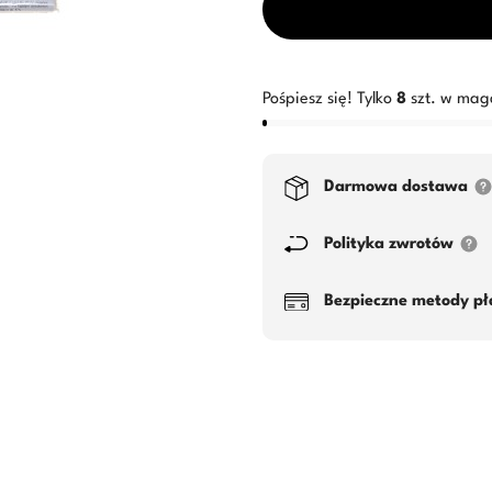
Pośpiesz się! Tylko
8
szt. w mag
Darmowa dostawa
Polityka zwrotów
Bezpieczne metody pł