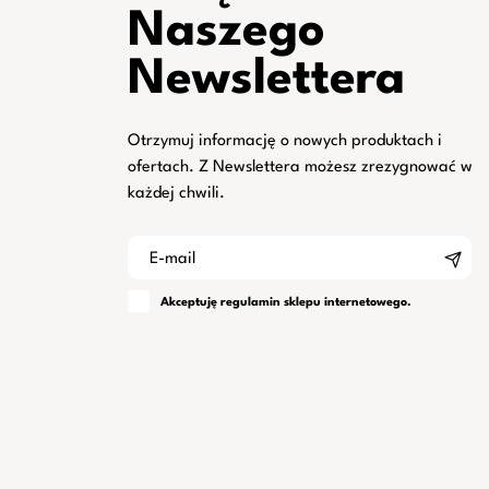
Naszego
Newslettera
Otrzymuj informację o nowych produktach i
ofertach. Z Newslettera możesz zrezygnować w
każdej chwili.
Akceptuję
regulamin
sklepu internetowego.