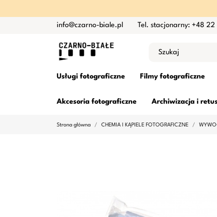
info@czarno-biale.pl
Tel. stacjonarny: +48 22
Usługi fotograficzne
Filmy fotograficzne
Akcesoria fotograficzne
Archiwizacja i retu
Strona główna
CHEMIA I KĄPIELE FOTOGRAFICZNE
WYWOŁ