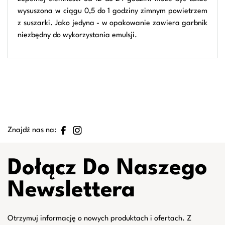
wysuszona w ciągu 0,5 do 1 godziny zimnym powietrzem
z suszarki. Jako jedyna - w opakowanie zawiera garbnik
niezbędny do wykorzystania emulsji.
Znajdź nas na:
Dołącz Do Naszego
Newslettera
Otrzymuj informację o nowych produktach i ofertach. Z