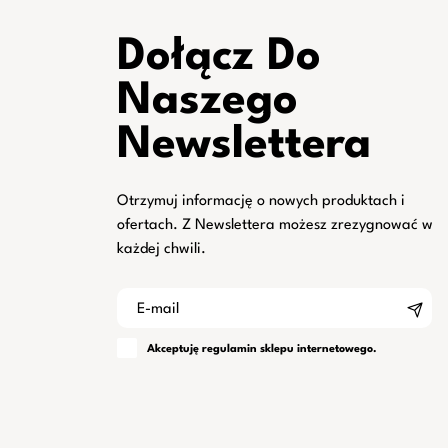
Dołącz Do
Naszego
Newslettera
Otrzymuj informację o nowych produktach i
ofertach. Z Newslettera możesz zrezygnować w
każdej chwili.
Akceptuję
regulamin
sklepu internetowego.