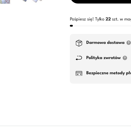
Pośpiesz się! Tylko
22
szt. w ma
Darmowa dostawa
Polityka zwrotów
Bezpieczne metody pł