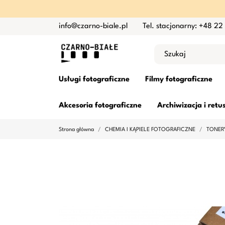
info@czarno-biale.pl
Tel. stacjonarny: +48 22
Usługi fotograficzne
Filmy fotograficzne
Akcesoria fotograficzne
Archiwizacja i retu
Strona główna
CHEMIA I KĄPIELE FOTOGRAFICZNE
TONERY