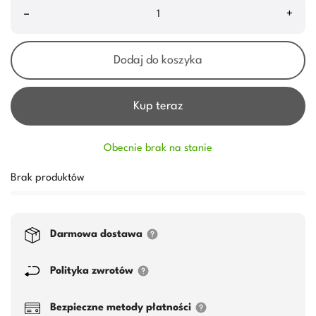
–
+
Dodaj do koszyka
Kup teraz
Obecnie brak na stanie
Brak produktów
Darmowa dostawa
Polityka zwrotów
Bezpieczne metody płatności