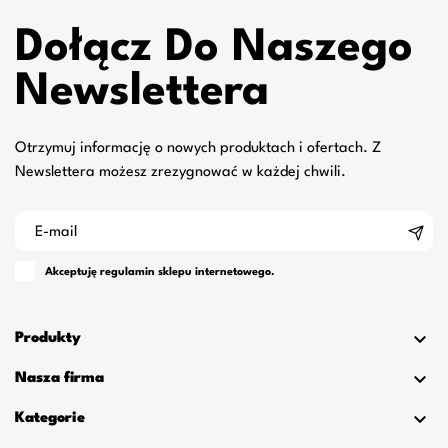
Dołącz Do Naszego
Newslettera
Otrzymuj informację o nowych produktach i ofertach. Z
Newslettera możesz zrezygnować w każdej chwili.
Akceptuję
regulamin
sklepu internetowego.

Produkty

Nasza firma

Kategorie