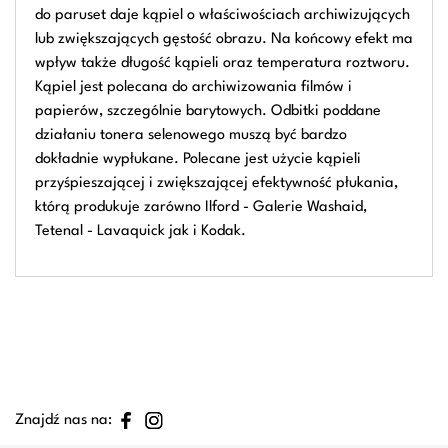
do paruset daje kąpiel o właściwościach archiwizujących
lub zwiększających gęstość obrazu. Na końcowy efekt ma
wpływ także długość kąpieli oraz temperatura roztworu.
Kąpiel jest polecana do archiwizowania filmów i
papierów, szczególnie barytowych. Odbitki poddane
działaniu tonera selenowego muszą być bardzo
dokładnie wypłukane. Polecane jest użycie kąpieli
przyśpieszającej i zwiększającej efektywność płukania,
którą produkuje zarówno Ilford - Galerie Washaid,
Tetenal - Lavaquick jak i Kodak.
Znajdź nas na: