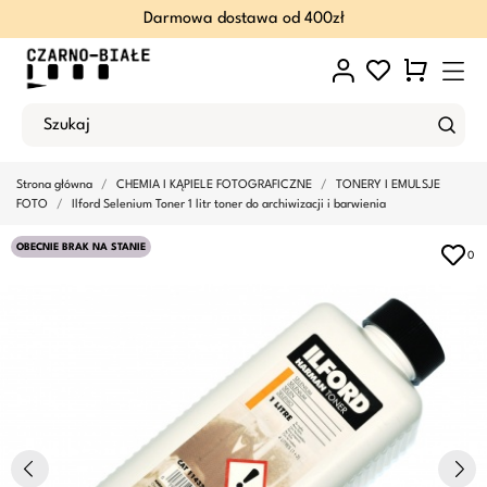
Darmowa dostawa od 400zł
Strona główna
CHEMIA I KĄPIELE FOTOGRAFICZNE
TONERY I EMULSJE
FOTO
Ilford Selenium Toner 1 litr toner do archiwizacji i barwienia
OBECNIE BRAK NA STANIE
0