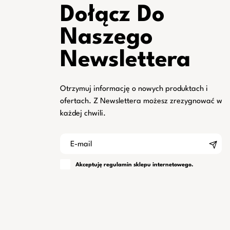
Dołącz Do
Naszego
Newslettera
Otrzymuj informację o nowych produktach i
ofertach. Z Newslettera możesz zrezygnować w
każdej chwili.
Akceptuję
regulamin
sklepu internetowego.