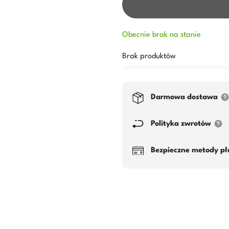
Obecnie brak na stanie
Brak produktów
Darmowa dostawa
Polityka zwrotów
Bezpieczne metody pł