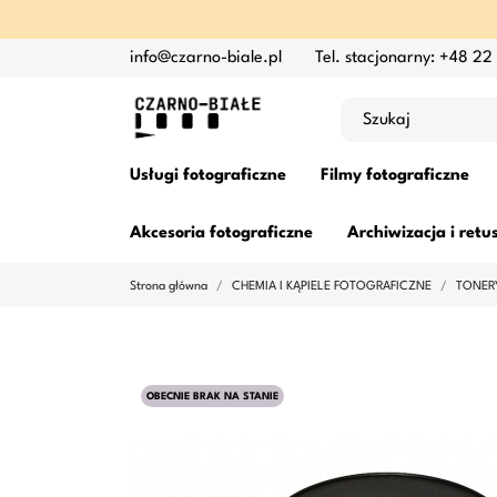
info@czarno-biale.pl
Tel. stacjonarny: +48 22
Usługi fotograficzne
Filmy fotograficzne
Akcesoria fotograficzne
Archiwizacja i retu
Strona główna
CHEMIA I KĄPIELE FOTOGRAFICZNE
TONERY
OBECNIE BRAK NA STANIE