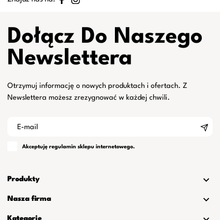
Dołącz Do Naszego
Newslettera
Otrzymuj informację o nowych produktach i ofertach. Z
Newslettera możesz zrezygnować w każdej chwili.
Akceptuję
regulamin
sklepu internetowego.

Produkty

Nasza firma

Kategorie