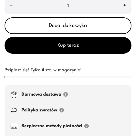
–
+
Dodaj do koszyka
Kup teraz
Pośpiesz się! Tylko
4
szt. w magazynie!
Darmowa dostawa
Polityka zwrotów
Bezpieczne metody płatności