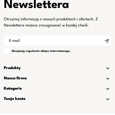
Newslettera
Otrzymuj informację o nowych produktach i ofertach. Z
Newslettera możesz zrezygnować w każdej chwili.
Akceptuję
regulamin
sklepu internetowego.

Produkty

Nasza firma

Kategorie

Twoje konto