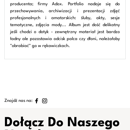
producenta; firmy Adox. Portfolio nadaje się do
przechowywania, archiwizacji i prezentacji zdjęć
profesjonalnych i amatorskich: śluby, akty, sesje
tematyczne, zdjęcia mody... Album jest dość delikatny
jeśli chodzi o dotyk - zewnętrzny materiał jest bardzo
ładny ale pozostawia odcisk palca czy dłoni, należałoby
"obrabiać" go w rękawiczkach.
Znajdź nas na:
Dołącz Do Naszego