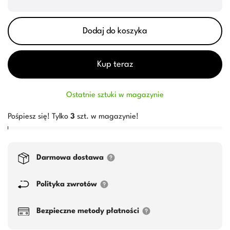
Dodaj do koszyka
Kup teraz
Ostatnie sztuki w magazynie
Pośpiesz się! Tylko
3
szt. w magazynie!
Darmowa dostawa
Polityka zwrotów
Bezpieczne metody płatności