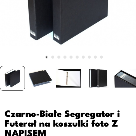
Czarno-Białe Segregator i
Futerał na koszulki foto Z
NAPISEM