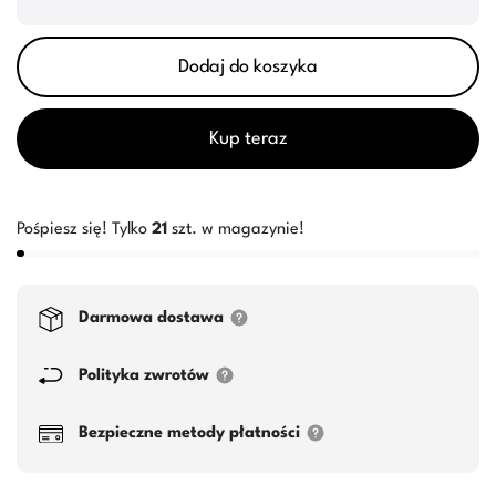
Dodaj do koszyka
Kup teraz
Pośpiesz się! Tylko
21
szt. w magazynie!
Darmowa dostawa
Polityka zwrotów
Bezpieczne metody płatności