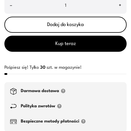
–
+
Dodaj do koszyka
Kup teraz
Pośpiesz się! Tylko
30
szt. w magazynie!
Darmowa dostawa
Polityka zwrotów
Bezpieczne metody płatności