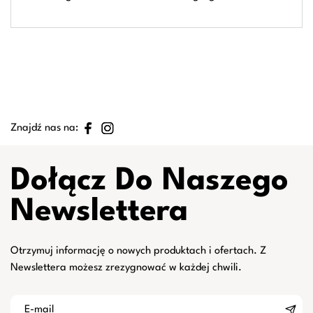
Znajdź nas na:
Dołącz Do Naszego
Newslettera
Otrzymuj informację o nowych produktach i ofertach. Z
Newslettera możesz zrezygnować w każdej chwili.