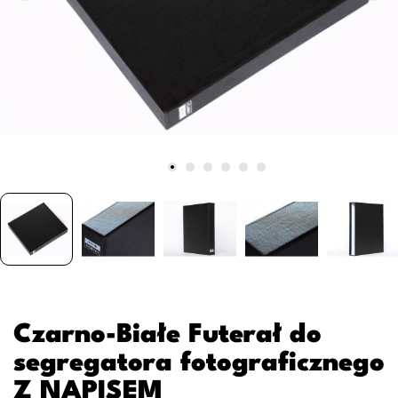
Czarno-Białe Futerał do
segregatora fotograficznego
Z NAPISEM