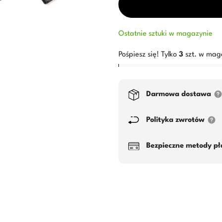
Ostatnie sztuki w magazynie
Pośpiesz się! Tylko
3
szt. w mag
Darmowa dostawa
Polityka zwrotów
Bezpieczne metody pł