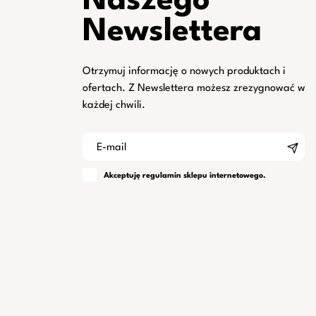
Naszego
Newslettera
Otrzymuj informację o nowych produktach i
ofertach. Z Newslettera możesz zrezygnować w
każdej chwili.
Akceptuję
regulamin
sklepu internetowego.