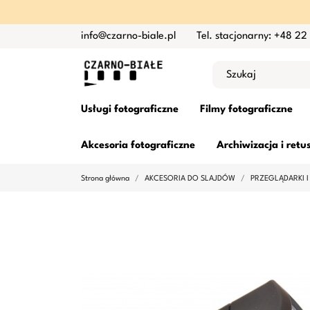
info@czarno-biale.pl
Tel. stacjonarny: +48 22
Usługi fotograficzne
Filmy fotograficzne
Akcesoria fotograficzne
Archiwizacja i retu
Strona główna
AKCESORIA DO SLAJDÓW
PRZEGLĄDARKI I