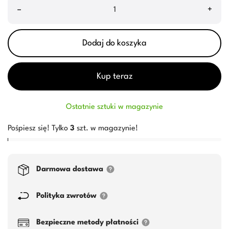
–
+
Dodaj do koszyka
Kup teraz
Ostatnie sztuki w magazynie
Pośpiesz się! Tylko
3
szt. w magazynie!
Darmowa dostawa
Polityka zwrotów
Bezpieczne metody płatności