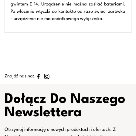
gwintem E 14. Urządzenie nie można zasilać bateriami.
Po włożeniu wtyczki do kontaktu od razu świeci żarówka
- urządzenie nie ma dodatkowego wyłącznika.
Znajdź nas na:
Dołącz Do Naszego
Newslettera
Otrzymuj informację o nowych produktach i ofertach. Z