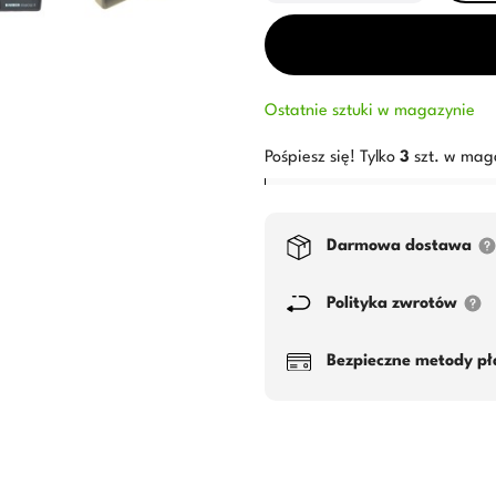
Ostatnie sztuki w magazynie
Pośpiesz się! Tylko
3
szt. w mag
Darmowa dostawa
Polityka zwrotów
Bezpieczne metody pł