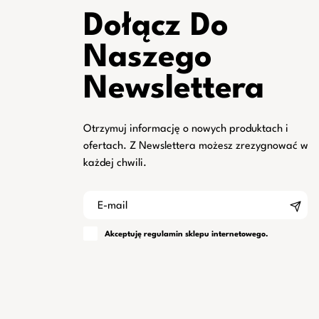
Dołącz Do
Naszego
Newslettera
Otrzymuj informację o nowych produktach i
ofertach. Z Newslettera możesz zrezygnować w
każdej chwili.
Akceptuję
regulamin
sklepu internetowego.