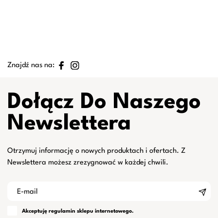
Znajdź nas na:
Dołącz Do Naszego
Newslettera
Otrzymuj informację o nowych produktach i ofertach. Z
Newslettera możesz zrezygnować w każdej chwili.
Akceptuję
regulamin
sklepu internetowego.