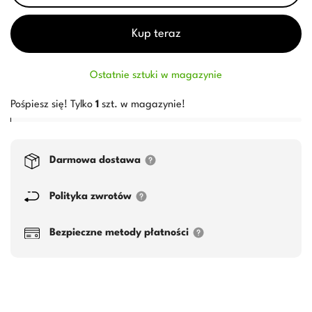
Kup teraz
Ostatnie sztuki w magazynie
Pośpiesz się! Tylko
1
szt. w magazynie!
Darmowa dostawa
Polityka zwrotów
Bezpieczne metody płatności