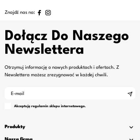
Znajdź nas na:
Dołącz Do Naszego
Newslettera
Otrzymuj informację o nowych produktach i ofertach. Z
Newslettera możesz zrezygnować w każdej chwili.
Akceptuję
regulamin
sklepu internetowego.

Produkty
Nasza firma