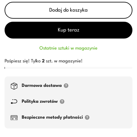
Dodaj do koszyka
Kup teraz
Ostatnie sztuki w magazynie
Pośpiesz się! Tylko
2
szt. w magazynie!
Darmowa dostawa
Polityka zwrotów
Bezpieczne metody płatności