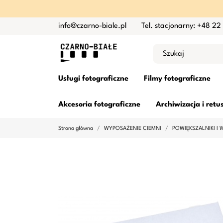
info@czarno-biale.pl
Tel. stacjonarny: +48 22
Usługi fotograficzne
Filmy fotograficzne
Akcesoria fotograficzne
Archiwizacja i retu
Strona główna
WYPOSAŻENIE CIEMNI
POWIĘKSZALNIKI I