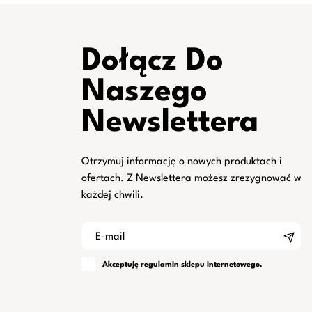
Dołącz Do
Naszego
Newslettera
Otrzymuj informację o nowych produktach i
ofertach. Z Newslettera możesz zrezygnować w
każdej chwili.
Akceptuję
regulamin
sklepu internetowego.