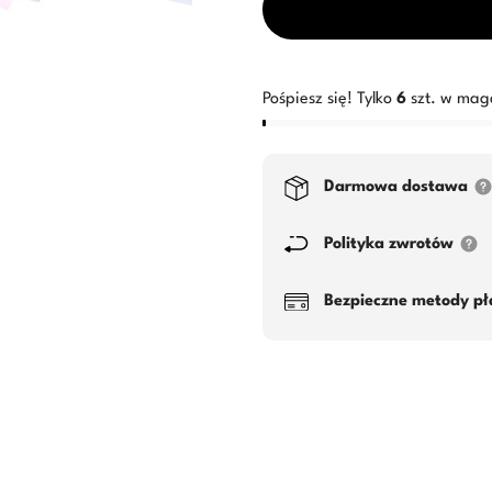
Pośpiesz się! Tylko
6
szt. w mag
Darmowa dostawa
Polityka zwrotów
Bezpieczne metody pł