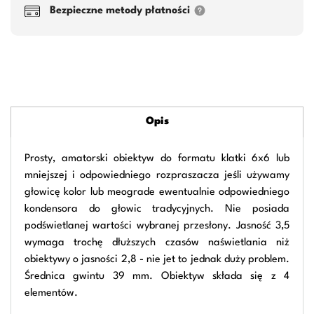
Bezpieczne metody płatności
Opis
Prosty, amatorski obiektyw do formatu klatki 6x6 lub
mniejszej i odpowiedniego rozpraszacza jeśli używamy
głowicę kolor lub meograde ewentualnie odpowiedniego
kondensora do głowic tradycyjnych. Nie posiada
podświetlanej wartości wybranej przesłony. Jasność 3,5
wymaga trochę dłuższych czasów naświetlania niż
obiektywy o jasności 2,8 - nie jet to jednak duży problem.
Średnica gwintu 39 mm. Obiektyw składa się z 4
elementów.