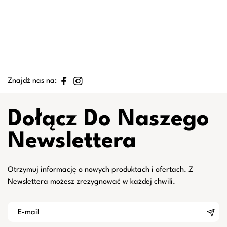
Znajdź nas na:
Dołącz Do Naszego
Newslettera
Otrzymuj informację o nowych produktach i ofertach. Z
Newslettera możesz zrezygnować w każdej chwili.