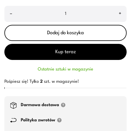
–
+
Dodaj do koszyka
Kup teraz
Ostatnie sztuki w magazynie
Pośpiesz się! Tylko
2
szt. w magazynie!
Darmowa dostawa
Polityka zwrotów