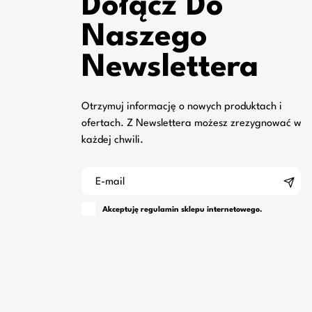
Dołącz Do
Naszego
Newslettera
Otrzymuj informację o nowych produktach i
ofertach. Z Newslettera możesz zrezygnować w
każdej chwili.
Akceptuję
regulamin
sklepu internetowego.