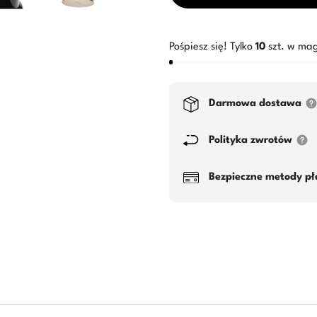
Pośpiesz się! Tylko
10
szt. w mag
Darmowa dostawa
Polityka zwrotów
Bezpieczne metody pł