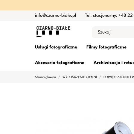
info@czarno-biale.pl
Tel. stacjonarny: +48 22
Usługi fotograficzne
Filmy fotograficzne
Akcesoria fotograficzne
Archiwizacja i retu
Strona główna
WYPOSAŻENIE CIEMNI
POWIĘKSZALNIKI I