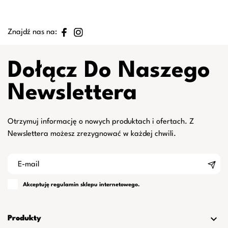
Znajdź nas na:
Dołącz Do Naszego
Newslettera
Otrzymuj informację o nowych produktach i ofertach. Z
Newslettera możesz zrezygnować w każdej chwili.
Akceptuję
regulamin
sklepu internetowego.

Produkty