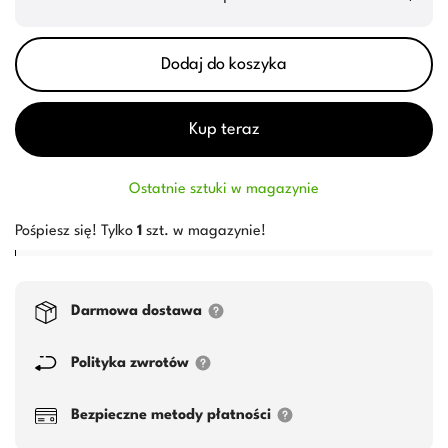
Dodaj do koszyka
Kup teraz
Ostatnie sztuki w magazynie
Pośpiesz się! Tylko
1
szt. w magazynie!
Darmowa dostawa
Polityka zwrotów
Bezpieczne metody płatności