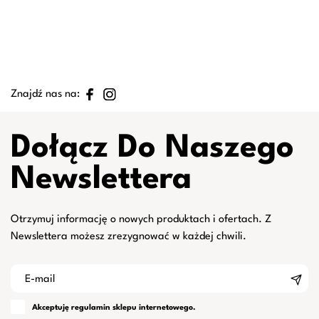
Znajdź nas na:
Dołącz Do Naszego
Newslettera
Otrzymuj informację o nowych produktach i ofertach. Z
Newslettera możesz zrezygnować w każdej chwili.
Akceptuję
regulamin
sklepu internetowego.