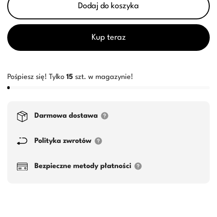
Dodaj do koszyka
Kup teraz
Pośpiesz się! Tylko
15
szt. w magazynie!
Darmowa dostawa
Polityka zwrotów
Bezpieczne metody płatności