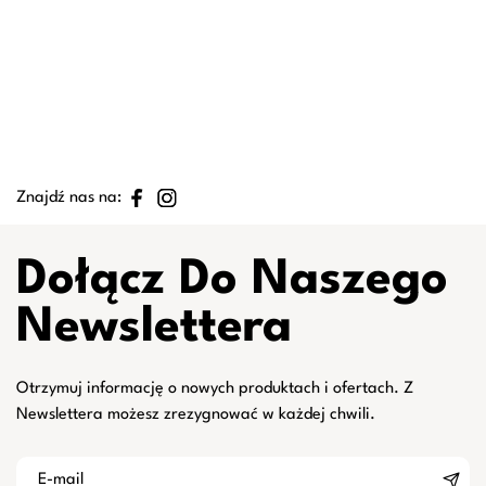
Znajdź nas na:
Dołącz Do Naszego
Newslettera
Otrzymuj informację o nowych produktach i ofertach. Z
Newslettera możesz zrezygnować w każdej chwili.