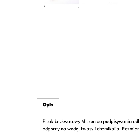
Opis
Pisak bezkwasowy Micron do podpisywania odbi
odporny na wodę, kwasy i chemikalia. Rozmiar