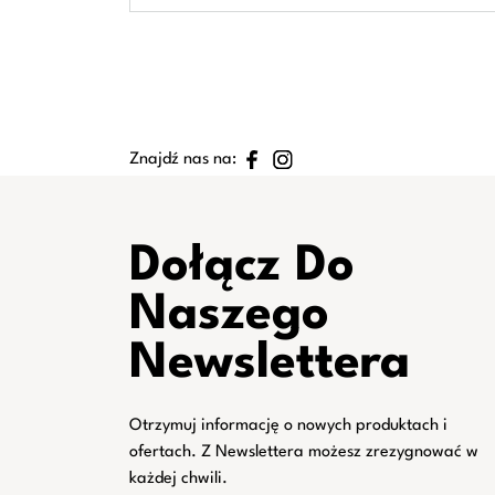
Znajdź nas na:
Dołącz Do
Naszego
Newslettera
Otrzymuj informację o nowych produktach i
ofertach. Z Newslettera możesz zrezygnować w
każdej chwili.