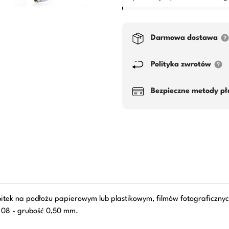
Darmowa dostawa
Polityka zwrotów
Bezpieczne metody pł
tek na podłożu papierowym lub plastikowym, filmów fotograficznych
 08 - grubość 0,50 mm.