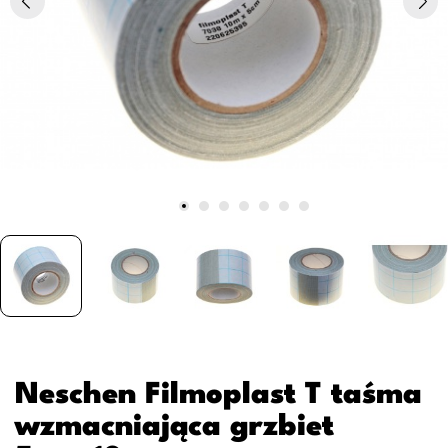
Neschen Filmoplast T taśma
wzmacniająca grzbiet