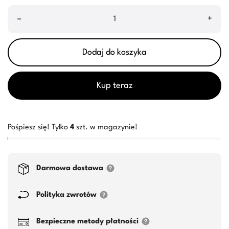
–
+
Dodaj do koszyka
Kup teraz
Pośpiesz się! Tylko
4
szt. w magazynie!
Darmowa dostawa
Polityka zwrotów
Bezpieczne metody płatności