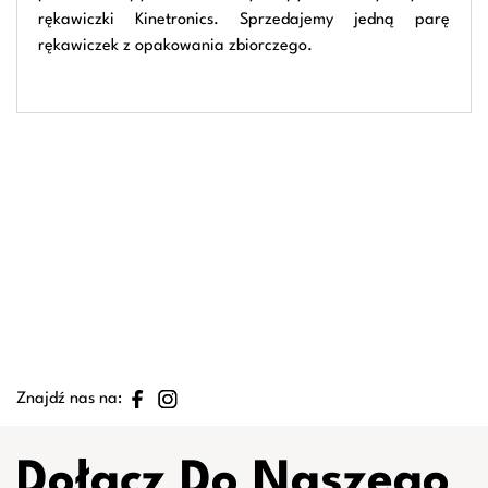
rękawiczki Kinetronics. Sprzedajemy jedną parę
rękawiczek z opakowania zbiorczego.
Znajdź nas na:
Dołącz Do Naszego