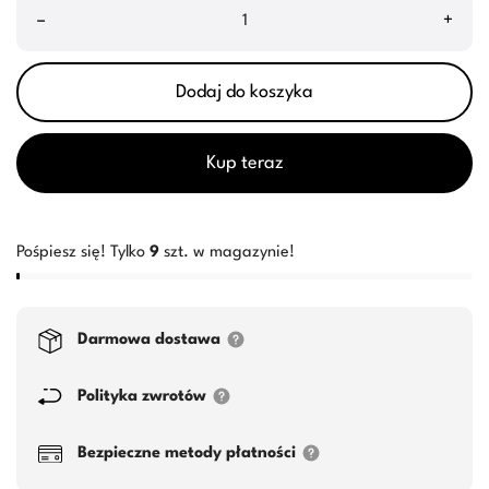
–
+
Dodaj do koszyka
Kup teraz
Pośpiesz się! Tylko
9
szt. w magazynie!
Darmowa dostawa
Polityka zwrotów
Bezpieczne metody płatności