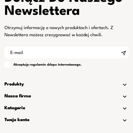
Newslettera
Otrzymuj informację o nowych produktach i ofertach. Z
Newslettera możesz zrezygnować w każdej chwili.
Akceptuję
regulamin
sklepu internetowego.

Produkty

Nasza firma

Kategorie

Twoje konto