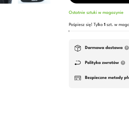
Ostatnie sztuki w magazynie
Pośpiesz się! Tylko
1
szt. w maga
Darmowa dostawa
Polityka zwrotów
Bezpieczne metody pł