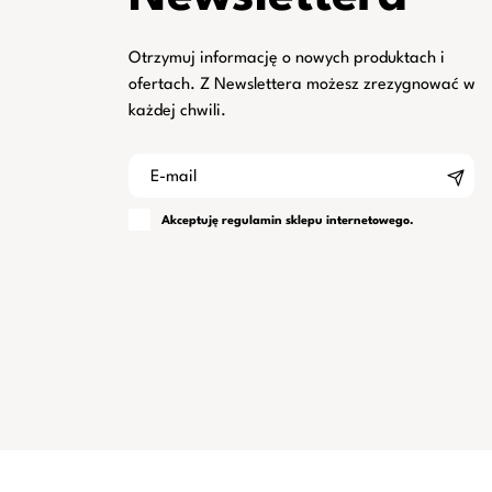
Otrzymuj informację o nowych produktach i
ofertach. Z Newslettera możesz zrezygnować w
każdej chwili.
Akceptuję
regulamin
sklepu internetowego.