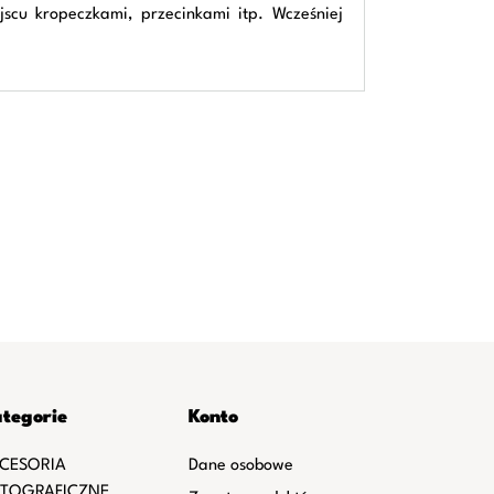
jscu kropeczkami, przecinkami itp. Wcześniej
tegorie
Konto
CESORIA
Dane osobowe
TOGRAFICZNE