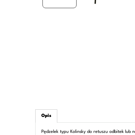
Opis
Pędzelek typu Kolinsky do retuszu odbitek lub