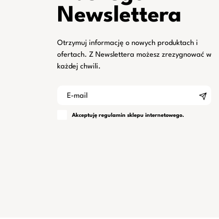
Newslettera
Otrzymuj informację o nowych produktach i
ofertach. Z Newslettera możesz zrezygnować w
każdej chwili.
Akceptuję
regulamin
sklepu internetowego.