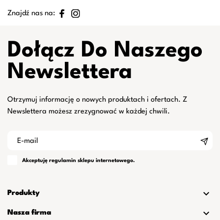
Znajdź nas na:
Dołącz Do Naszego
Newslettera
Otrzymuj informację o nowych produktach i ofertach. Z
Newslettera możesz zrezygnować w każdej chwili.
Akceptuję
regulamin
sklepu internetowego.

Produkty

Nasza firma