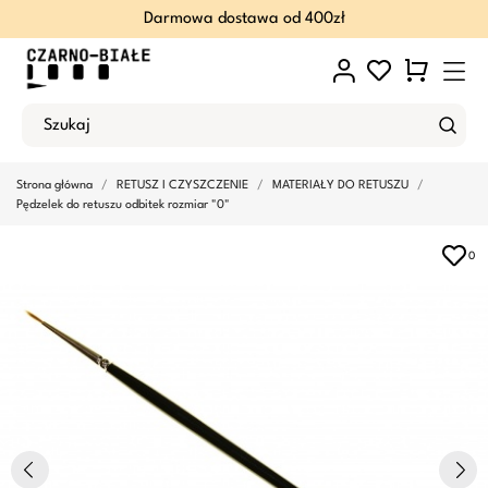
Darmowa dostawa od 400zł
Strona główna
RETUSZ I CZYSZCZENIE
MATERIAŁY DO RETUSZU
Pędzelek do retuszu odbitek rozmiar "0"
0