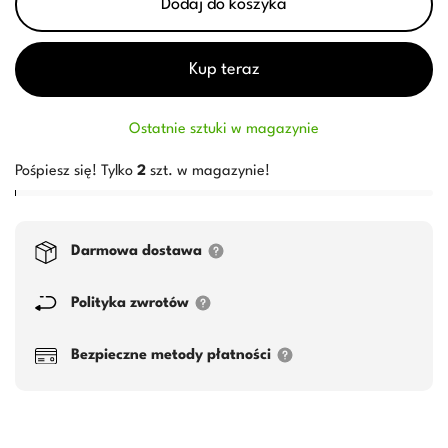
Dodaj do koszyka
Kup teraz
Ostatnie sztuki w magazynie
Pośpiesz się! Tylko
2
szt. w magazynie!
Darmowa dostawa
Polityka zwrotów
Bezpieczne metody płatności