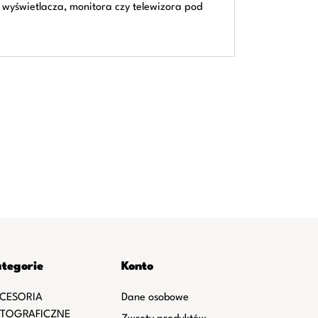
 wyświetlacza, monitora czy telewizora pod
tegorie
Konto
CESORIA
Dane osobowe
TOGRAFICZNE