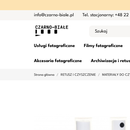
info@czarno-biale.pl
Tel. stacjonarny: +48 22
Usługi fotograficzne
Filmy fotograficzne
Akcesoria fotograficzne
Archiwizacja i retu
Strona główna
RETUSZ I CZYSZCZENIE
MATERIAŁY DO CZ