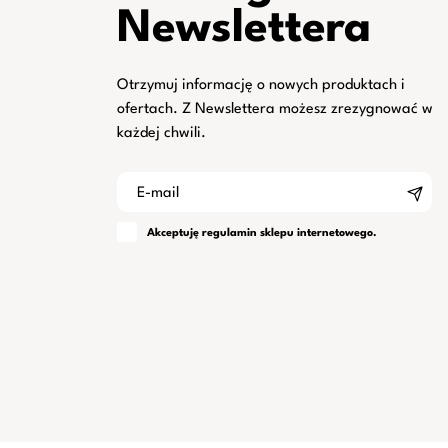
Newslettera
Otrzymuj informację o nowych produktach i
ofertach. Z Newslettera możesz zrezygnować w
każdej chwili.
Akceptuję
regulamin
sklepu internetowego.