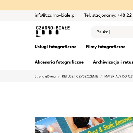
info@czarno-biale.pl
Tel. stacjonarny: +48 22
Usługi fotograficzne
Filmy fotograficzne
Akcesoria fotograficzne
Archiwizacja i retu
Strona główna
RETUSZ I CZYSZCZENIE
MATERIAŁY DO CZ