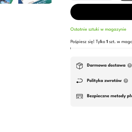
Ostatnie sztuki w magazynie
Pośpiesz się! Tylko
1
szt. w maga
Darmowa dostawa
Polityka zwrotów
Bezpieczne metody pł