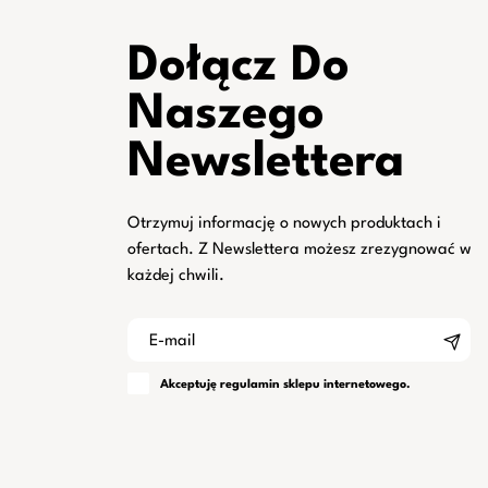
Dołącz Do
Naszego
Newslettera
Otrzymuj informację o nowych produktach i
ofertach. Z Newslettera możesz zrezygnować w
każdej chwili.
Akceptuję
regulamin
sklepu internetowego.