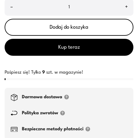
–
+
Dodaj do koszyka
Kup teraz
Pośpiesz się! Tylko
9
szt. w magazynie!
Darmowa dostawa
Polityka zwrotów
Bezpieczne metody płatności