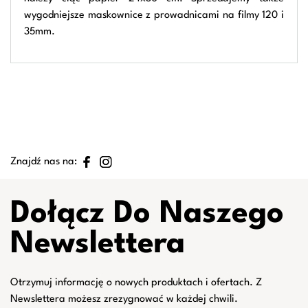
wygodniejsze maskownice z prowadnicami na filmy 120 i
35mm.
Znajdź nas na:
Dołącz Do Naszego
Newslettera
Otrzymuj informację o nowych produktach i ofertach. Z
Newslettera możesz zrezygnować w każdej chwili.