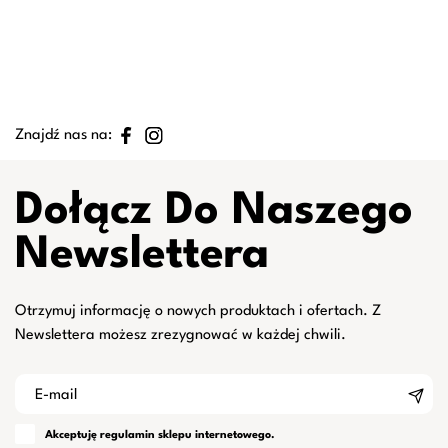
Znajdź nas na:
Dołącz Do Naszego
Newslettera
Otrzymuj informację o nowych produktach i ofertach. Z
Newslettera możesz zrezygnować w każdej chwili.
Akceptuję
regulamin
sklepu internetowego.