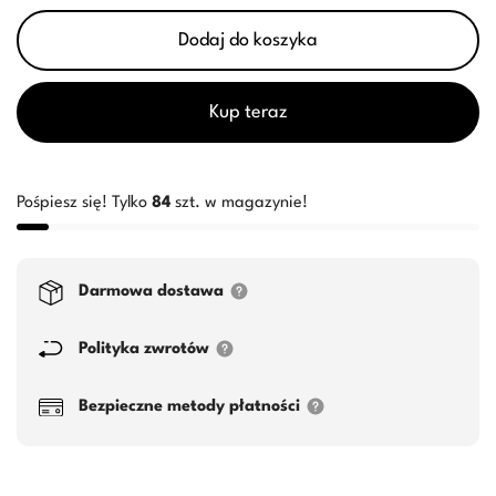
Dodaj do koszyka
Kup teraz
Pośpiesz się! Tylko
84
szt. w magazynie!
Darmowa dostawa
Polityka zwrotów
Bezpieczne metody płatności