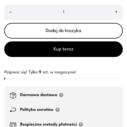
–
+
Dodaj do koszyka
Kup teraz
Pośpiesz się! Tylko
9
szt. w magazynie!
Darmowa dostawa
Polityka zwrotów
Bezpieczne metody płatności