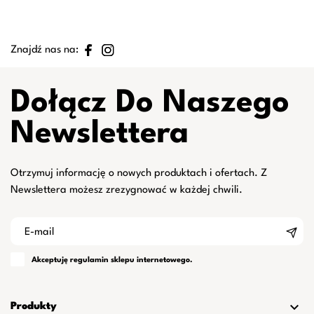
Znajdź nas na:
Dołącz Do Naszego
Newslettera
Otrzymuj informację o nowych produktach i ofertach. Z
Newslettera możesz zrezygnować w każdej chwili.
Akceptuję
regulamin
sklepu internetowego.

Produkty