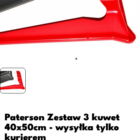
Paterson Zestaw 3 kuwet
40x50cm - wysyłka tylko
kurierem