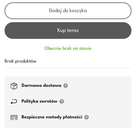
Dodaj do koszyka
Kup teraz
Obecnie brak na stanie
Brak produktów
Darmowa dostawa
Polityka zwrotów
Bezpieczne metody płatności