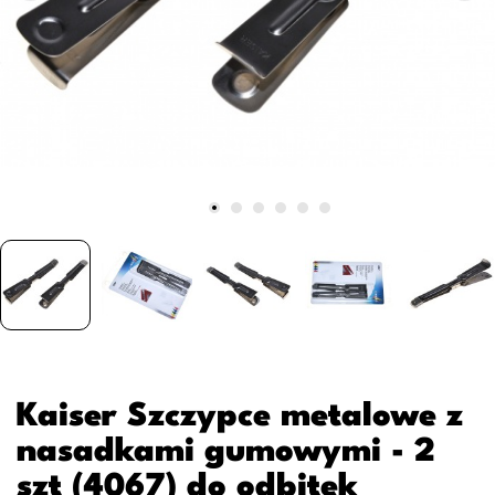
Kaiser Szczypce metalowe z
nasadkami gumowymi - 2
szt (4067) do odbitek