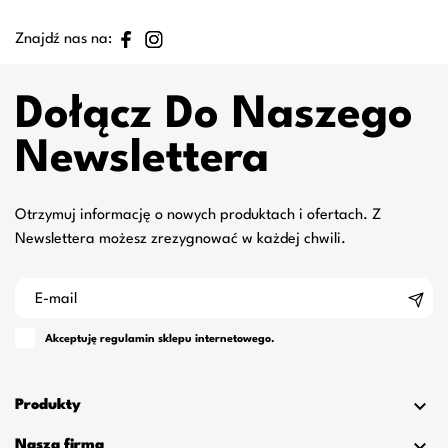
Znajdź nas na:
Dołącz Do Naszego
Newslettera
Otrzymuj informację o nowych produktach i ofertach. Z
Newslettera możesz zrezygnować w każdej chwili.
Akceptuję
regulamin
sklepu internetowego.

Produkty

Nasza firma