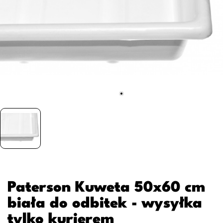
Paterson Kuweta 50x60 cm
biała do odbitek - wysyłka
tylko kurierem