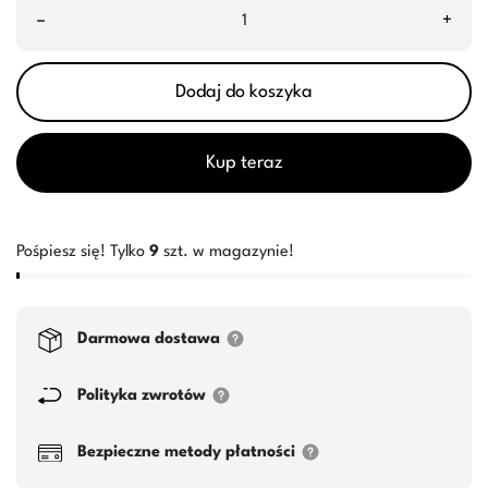
–
+
Dodaj do koszyka
Kup teraz
Pośpiesz się! Tylko
9
szt. w magazynie!
Darmowa dostawa
Polityka zwrotów
Bezpieczne metody płatności