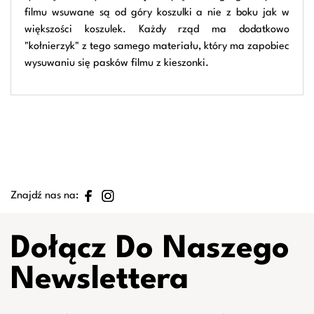
filmu wsuwane są od góry koszulki a nie z boku jak w
większości koszulek. Każdy rząd ma dodatkowo
"kołnierzyk" z tego samego materiału, który ma zapobiec
wysuwaniu się pasków filmu z kieszonki.
Znajdź nas na:
Dołącz Do Naszego
Newslettera