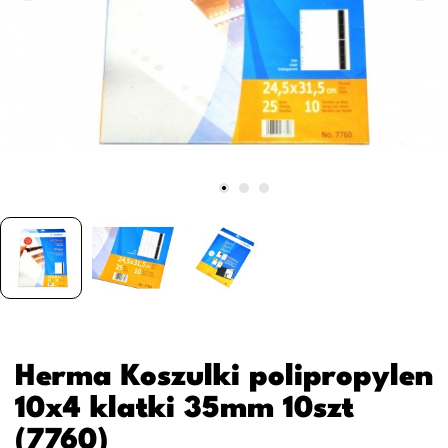
Herma Koszulki polipropylen
10x4 klatki 35mm 10szt
(7760)