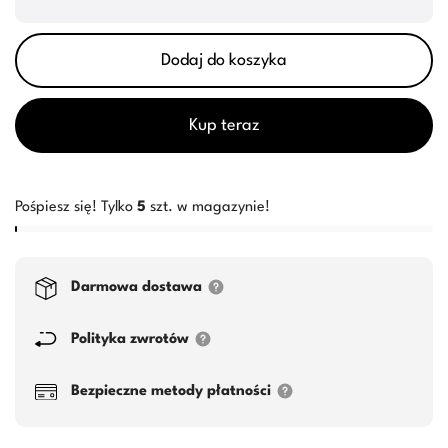
Dodaj do koszyka
Kup teraz
Pośpiesz się! Tylko
5
szt. w magazynie!
Darmowa dostawa
Polityka zwrotów
Bezpieczne metody płatności