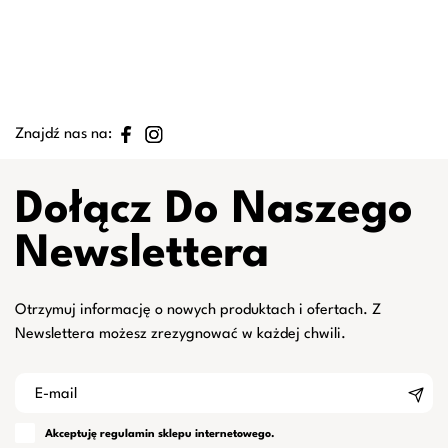
Znajdź nas na:
Dołącz Do Naszego
Newslettera
Otrzymuj informację o nowych produktach i ofertach. Z
Newslettera możesz zrezygnować w każdej chwili.
Akceptuję
regulamin
sklepu internetowego.