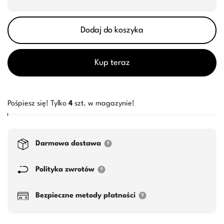
Dodaj do koszyka
Kup teraz
Pośpiesz się! Tylko
4
szt. w magazynie!
Darmowa dostawa
Polityka zwrotów
Bezpieczne metody płatności