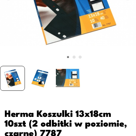
Herma Koszulki 13x18cm
10szt (2 odbitki w poziomie,
czarne) 7787