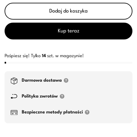
Dodaj do koszyka
Kup teraz
Pośpiesz się! Tylko
14
szt. w magazynie!
Darmowa dostawa
Polityka zwrotów
Bezpieczne metody płatności