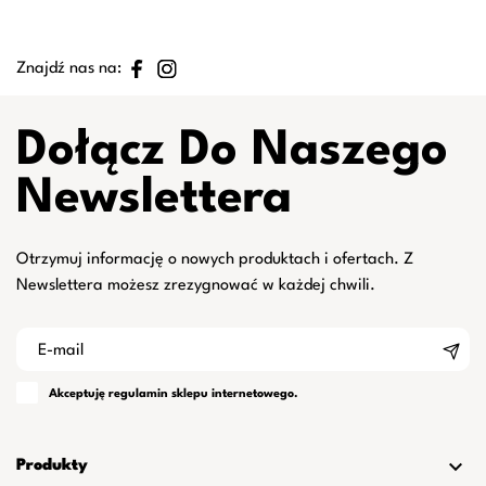
Znajdź nas na:
Dołącz Do Naszego
Newslettera
Otrzymuj informację o nowych produktach i ofertach. Z
Newslettera możesz zrezygnować w każdej chwili.
Akceptuję
regulamin
sklepu internetowego.

Produkty