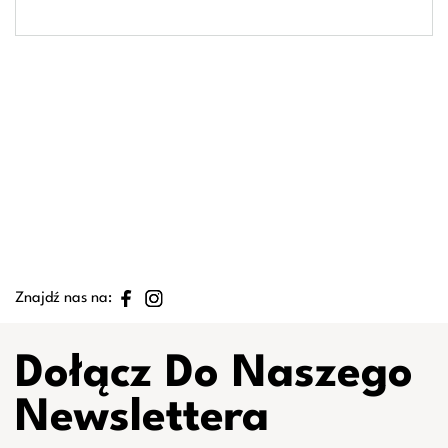
Znajdź nas na:
Dołącz Do Naszego
Newslettera