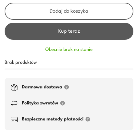
Dodaj do koszyka
Kup teraz
Obecnie brak na stanie
Brak produktów
Darmowa dostawa
Polityka zwrotów
Bezpieczne metody płatności