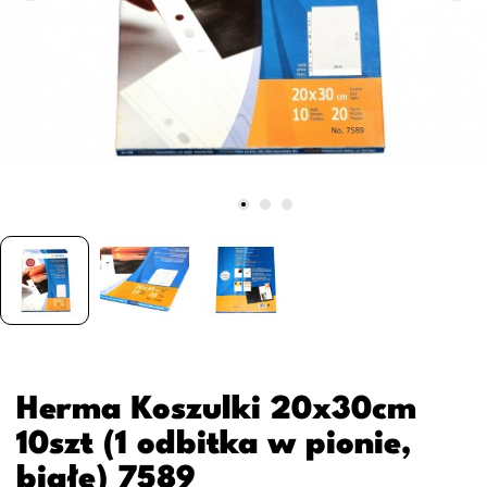
Herma Koszulki 20x30cm
10szt (1 odbitka w pionie,
białe) 7589